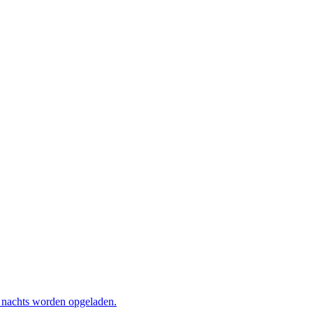
s nachts worden opgeladen.