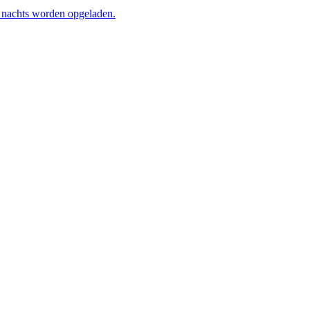
s nachts worden opgeladen.