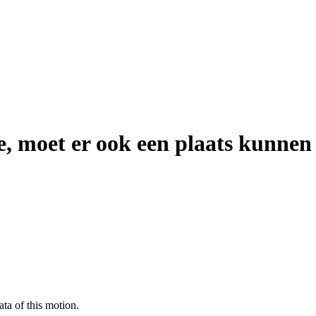
e, moet er ook een plaats kunnen
ata of this motion.