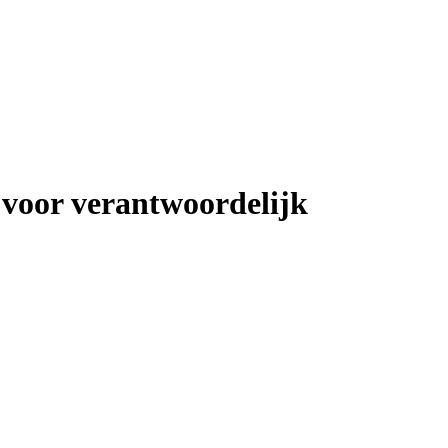
 voor verantwoordelijk