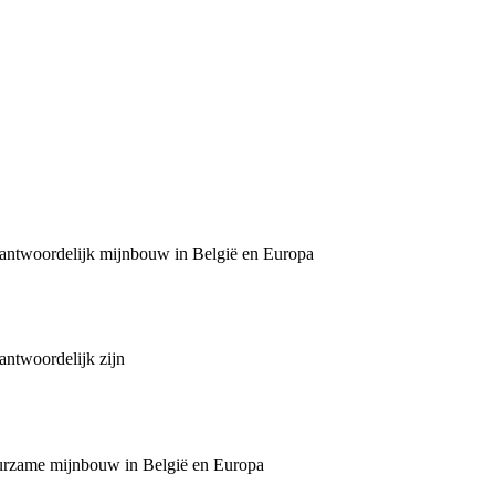
erantwoordelijk mijnbouw in België en Europa
ntwoordelijk zijn
uurzame mijnbouw in België en Europa