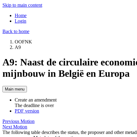
Skip to main content
Home
Login
Back to home
OOFNK
A9
A9: Naast de circulaire economi
mijnbouw in België en Europa
Main menu
Create an amendment
The deadline is over
PDF version
Previous Motion
Next Motion
The following table describes the status, the proposer and other metad