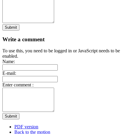
Submit
Write a comment
To use this, you need to be logged in or JavaScript needs to be
enabled.
Name:
E-mail:
Enter comment :
Submit
PDF version
Back to the motion