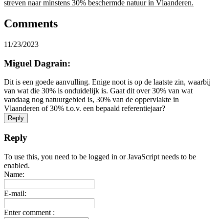
streven naar minstens 30% beschermde natuur in Vlaanderen.
Comments
11/23/2023
Miguel Dagrain:
Dit is een goede aanvulling. Enige noot is op de laatste zin, waarbij
van wat die 30% is onduidelijk is. Gaat dit over 30% van wat
vandaag nog natuurgebied is, 30% van de oppervlakte in
Vlaanderen of 30% t.o.v. een bepaald referentiejaar?
Reply
Reply
To use this, you need to be logged in or JavaScript needs to be
enabled.
Name:
E-mail:
Enter comment :